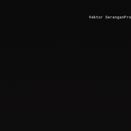
Vektor Serangan
Pro