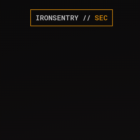
IRONSENTRY //
SEC