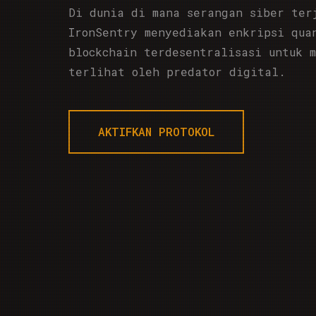
Di dunia di mana serangan siber ter
IronSentry menyediakan enkripsi qua
blockchain terdesentralisasi untuk 
terlihat oleh predator digital.
AKTIFKAN PROTOKOL