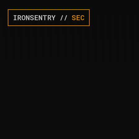
IRONSENTRY //
SEC