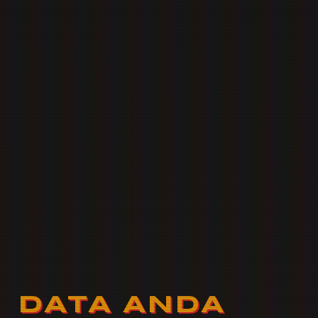
DATA ANDA