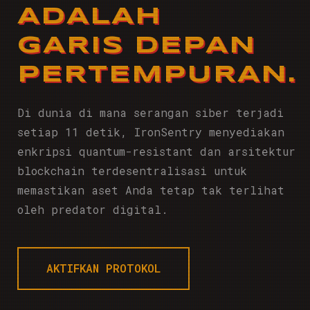
ADALAH
GARIS DEPAN
PERTEMPURAN.
Di dunia di mana serangan siber terjadi
setiap 11 detik, IronSentry menyediakan
enkripsi quantum-resistant dan arsitektur
blockchain terdesentralisasi untuk
memastikan aset Anda tetap tak terlihat
oleh predator digital.
AKTIFKAN PROTOKOL