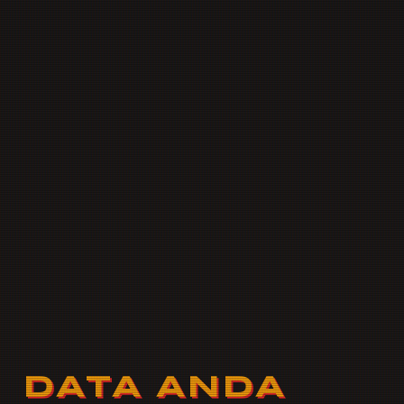
DATA ANDA