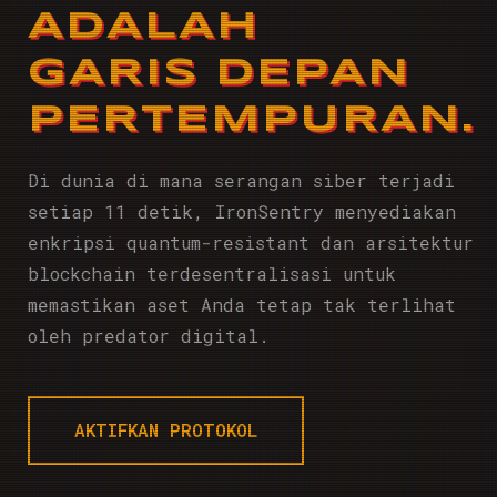
ADALAH
GARIS DEPAN
PERTEMPURAN.
Di dunia di mana serangan siber terjadi
setiap 11 detik, IronSentry menyediakan
enkripsi quantum-resistant dan arsitektur
blockchain terdesentralisasi untuk
memastikan aset Anda tetap tak terlihat
oleh predator digital.
AKTIFKAN PROTOKOL