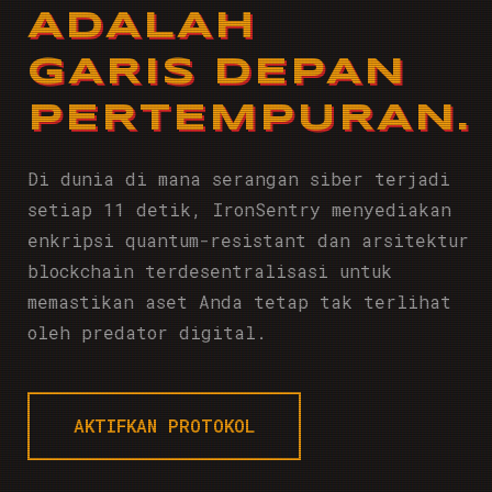
ADALAH
GARIS DEPAN
PERTEMPURAN.
Di dunia di mana serangan siber terjadi
setiap 11 detik, IronSentry menyediakan
enkripsi quantum-resistant dan arsitektur
blockchain terdesentralisasi untuk
memastikan aset Anda tetap tak terlihat
oleh predator digital.
AKTIFKAN PROTOKOL