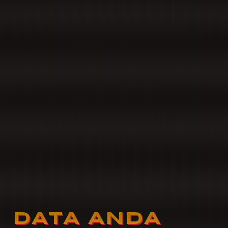
DATA ANDA