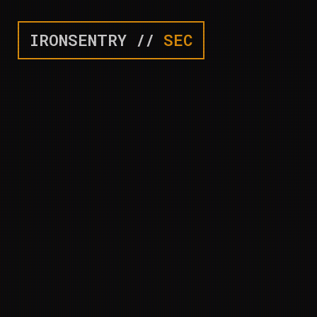
IRONSENTRY //
SEC