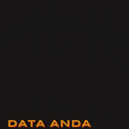
DATA ANDA