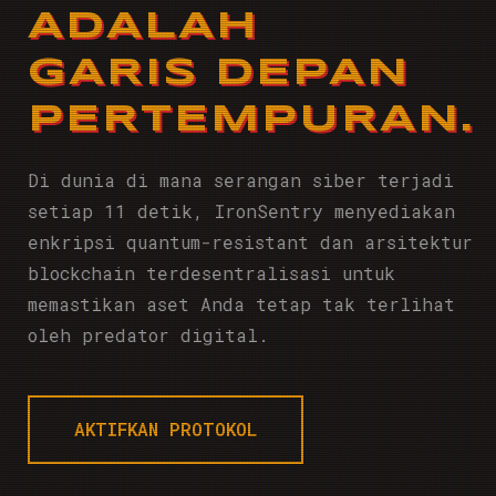
ADALAH
GARIS DEPAN
PERTEMPURAN.
Di dunia di mana serangan siber terjadi
setiap 11 detik, IronSentry menyediakan
enkripsi quantum-resistant dan arsitektur
blockchain terdesentralisasi untuk
memastikan aset Anda tetap tak terlihat
oleh predator digital.
AKTIFKAN PROTOKOL