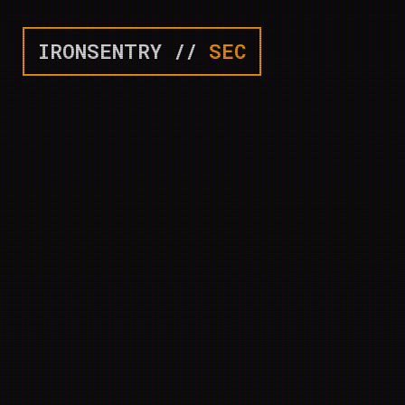
IRONSENTRY //
SEC