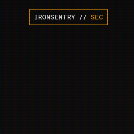
IRONSENTRY //
SEC