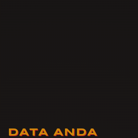
DATA ANDA