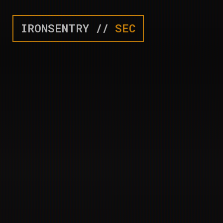
IRONSENTRY //
SEC