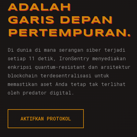
ADALAH
GARIS DEPAN
PERTEMPURAN.
Di dunia di mana serangan siber terjadi
setiap 11 detik, IronSentry menyediakan
enkripsi quantum-resistant dan arsitektur
blockchain terdesentralisasi untuk
memastikan aset Anda tetap tak terlihat
oleh predator digital.
AKTIFKAN PROTOKOL