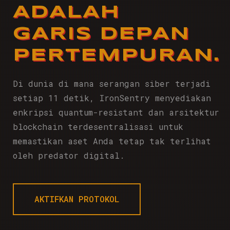
ADALAH
GARIS DEPAN
PERTEMPURAN.
Di dunia di mana serangan siber terjadi
setiap 11 detik, IronSentry menyediakan
enkripsi quantum-resistant dan arsitektur
blockchain terdesentralisasi untuk
memastikan aset Anda tetap tak terlihat
oleh predator digital.
AKTIFKAN PROTOKOL