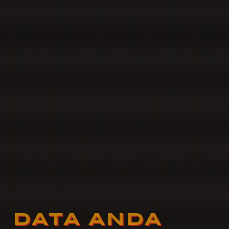
DATA ANDA