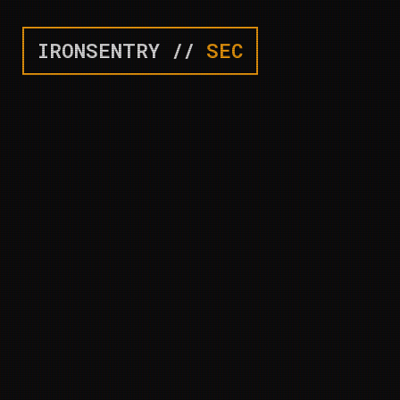
IRONSENTRY //
SEC