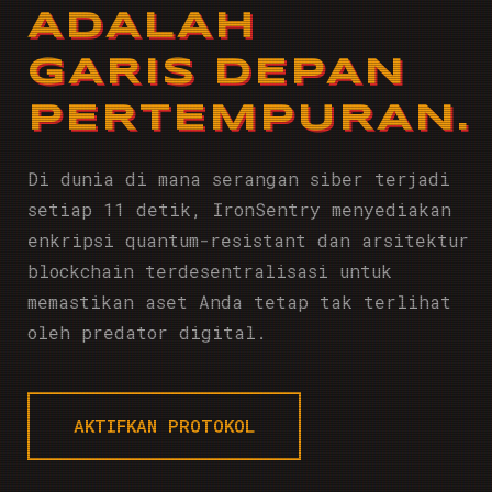
ADALAH
GARIS DEPAN
PERTEMPURAN.
Di dunia di mana serangan siber terjadi
setiap 11 detik, IronSentry menyediakan
enkripsi quantum-resistant dan arsitektur
blockchain terdesentralisasi untuk
memastikan aset Anda tetap tak terlihat
oleh predator digital.
AKTIFKAN PROTOKOL