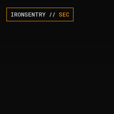
IRONSENTRY //
SEC