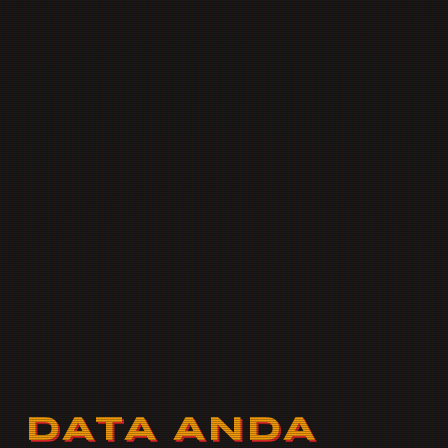
DATA ANDA