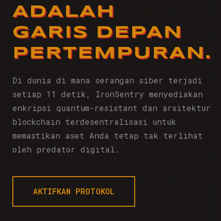
ADALAH
GARIS DEPAN
PERTEMPURAN.
Di dunia di mana serangan siber terjadi
setiap 11 detik, IronSentry menyediakan
enkripsi quantum-resistant dan arsitektur
blockchain terdesentralisasi untuk
memastikan aset Anda tetap tak terlihat
oleh predator digital.
AKTIFKAN PROTOKOL