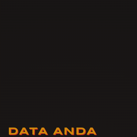
DATA ANDA