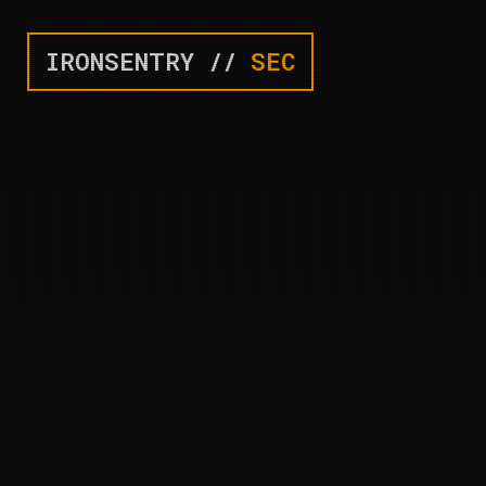
IRONSENTRY //
SEC